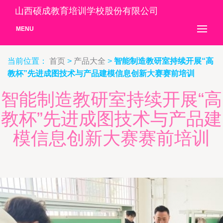
山西硕成教育培训学校股份有限公司
MENU
当前位置：
首页
>
产品大全
>
智能制造教研室持续开展“高
教杯”先进成图技术与产品建模信息创新大赛赛前培训
智能制造教研室持续开展“高
教杯”先进成图技术与产品建
模信息创新大赛赛前培训