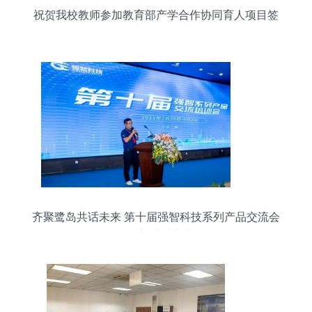
祝贺我校教师参加教育部产学合作协同育人项目签
约和授牌仪式
齐聚鹭岛共话未来 第十届强智科技系列产品交流会
在厦门成功举办