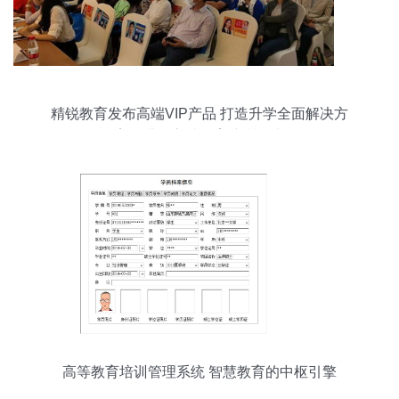
精锐教育发布高端VIP产品 打造升学全面解决方
案，满足高端教育培训需求
高等教育培训管理系统 智慧教育的中枢引擎