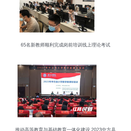
65名新教师顺利完成岗前培训线上理论考试
推动高等教育与基础教育一体化建设 2023中方县