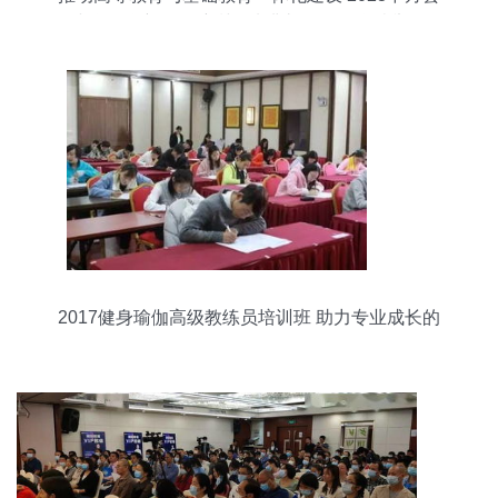
小学数学新课标培训开班典礼在怀化学院举行
2017健身瑜伽高级教练员培训班 助力专业成长的
里程碑