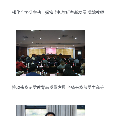
强化产学研联动，探索虚拟教研室新发展 我院教师
参加高校虚拟教研室与产教融合创新交流研讨会
推动来华留学教育高质量发展 全省来华留学生高等
教育质量认证项目培训会在浙理工举办